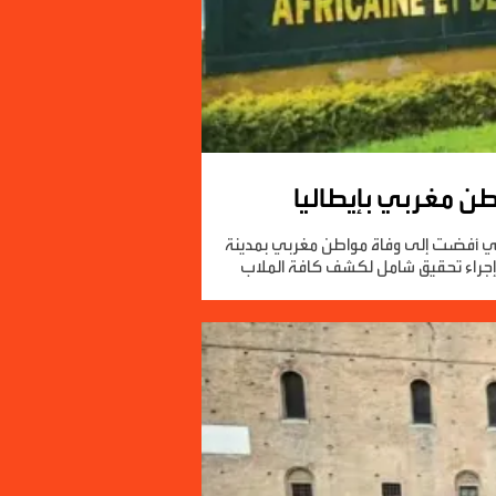
طن مغربي بإيطاليا
ئع التي أفضت إلى وفاة مواطن مغربي بمدينة
ي إجراء تحقيق شامل لكشف كافة الملاب