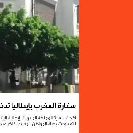
سفارة المغرب بإيطاليا تد
التي أودت بحياة المواطن المغربي فاكر عبد 