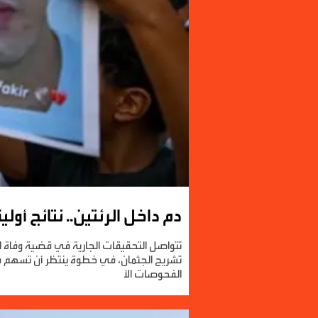
دم داخل الرئتين.. نتائج أول
تتواصل التحقيقات الجارية في قضية وفاة الم
تشريح الجثمان، في خطوة ينتظر أن تسهم في 
الفحوصات الأ