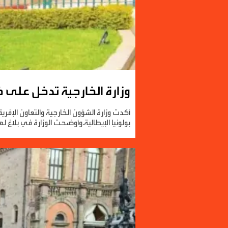
وزارة الخارجية تدخل على 
أكدت وزارة الشؤون الخارجية والتعاون الإفري
بولونيا الإيطالية.وأوضحت الوزارة في بلاغ