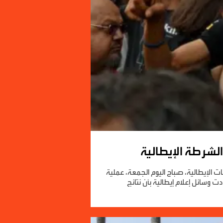
 الشرطة الإيطالية
ت الإيطالية، صباح اليوم الجمعة، عملية
وسائل إعلام إيطالية بأن نتائج